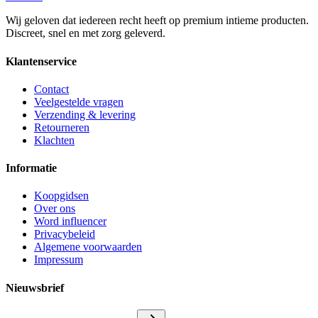
Wij geloven dat iedereen recht heeft op premium intieme producten.
Discreet, snel en met zorg geleverd.
Klantenservice
Contact
Veelgestelde vragen
Verzending & levering
Retourneren
Klachten
Informatie
Koopgidsen
Over ons
Word influencer
Privacybeleid
Algemene voorwaarden
Impressum
Nieuwsbrief