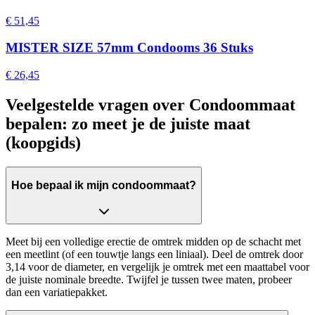
€ 51,45
MISTER SIZE 57mm Condooms 36 Stuks
€ 26,45
Veelgestelde vragen over Condoommaat
bepalen: zo meet je de juiste maat
(koopgids)
Hoe bepaal ik mijn condoommaat?
Meet bij een volledige erectie de omtrek midden op de schacht met
een meetlint (of een touwtje langs een liniaal). Deel de omtrek door
3,14 voor de diameter, en vergelijk je omtrek met een maattabel voor
de juiste nominale breedte. Twijfel je tussen twee maten, probeer
dan een variatiepakket.