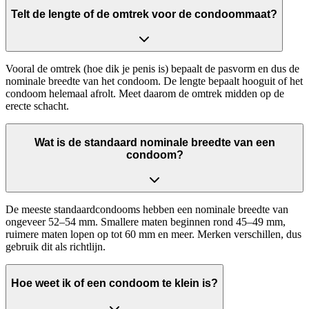
Telt de lengte of de omtrek voor de condoommaat?
Vooral de omtrek (hoe dik je penis is) bepaalt de pasvorm en dus de
nominale breedte van het condoom. De lengte bepaalt hooguit of het
condoom helemaal afrolt. Meet daarom de omtrek midden op de
erecte schacht.
Wat is de standaard nominale breedte van een
condoom?
De meeste standaardcondooms hebben een nominale breedte van
ongeveer 52–54 mm. Smallere maten beginnen rond 45–49 mm,
ruimere maten lopen op tot 60 mm en meer. Merken verschillen, dus
gebruik dit als richtlijn.
Hoe weet ik of een condoom te klein is?