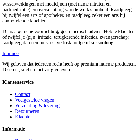
wisselwerkingen met medicijnen (met name nitraten en
hartmedicatie) en overschatting van de werkzaamheid. Raadpleeg
bij twijfel een arts of apotheker, en raadpleeg zeker een arts bij
aanhoudende klachten.
Dit is algemene voorlichting, geen medisch advies. Heb je klachten
of twijfel je (pijn, irritatie, terugkerende infecties, zwangerschap),
raadpleeg dan een huisarts, verloskundige of seksuoloog.
Intimico
Wij geloven dat iedereen recht heeft op premium intieme producten.
Discreet, snel en met zorg geleverd.
Klantenservice
Contact
Veelgestelde vragen
Verzending & levering
Retourneren
Klachten
Informatie