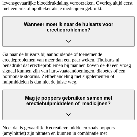
levensgevaarlijke bloeddrukdaling veroorzaken. Overleg altijd eerst
met een arts of apotheker als je medicijnen gebruikt.
Wanneer moet ik naar de huisarts voor
erectieproblemen?
Ga naar de huisarts bij aanhoudende of toenemende
erectieproblemen van meer dan een paar weken. Thuisarts.nl
benadrukt dat erectieproblemen bij mannen boven de 40 een vroeg
signaal kunnen zijn van hart-/vaataandoeningen, diabetes of een
hormonale stoornis. Zelfbehandeling met supplementen of
hulpmiddelen is dan niet de juiste weg.
Mag je poppers gebruiken samen met
erectiehulpmiddelen of -medicijnen?
Nee, dat is gevaarlijk. Recreatieve middelen zoals poppers
(amylnitriet) zijn nitraten en kunnen in combinatie met