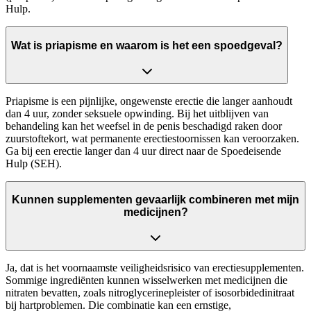
Hulp.
Wat is priapisme en waarom is het een spoedgeval?
Priapisme is een pijnlijke, ongewenste erectie die langer aanhoudt
dan 4 uur, zonder seksuele opwinding. Bij het uitblijven van
behandeling kan het weefsel in de penis beschadigd raken door
zuurstoftekort, wat permanente erectiestoornissen kan veroorzaken.
Ga bij een erectie langer dan 4 uur direct naar de Spoedeisende
Hulp (SEH).
Kunnen supplementen gevaarlijk combineren met mijn
medicijnen?
Ja, dat is het voornaamste veiligheidsrisico van erectiesupplementen.
Sommige ingrediënten kunnen wisselwerken met medicijnen die
nitraten bevatten, zoals nitroglycerinepleister of isosorbidedinitraat
bij hartproblemen. Die combinatie kan een ernstige,