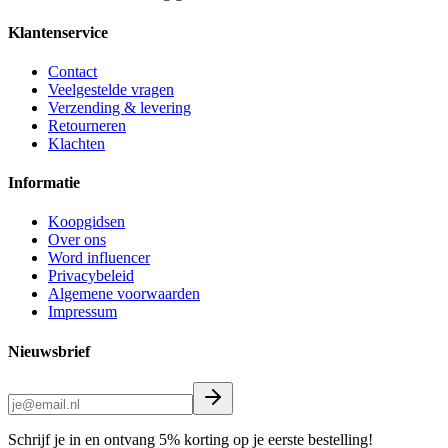
Klantenservice
Contact
Veelgestelde vragen
Verzending & levering
Retourneren
Klachten
Informatie
Koopgidsen
Over ons
Word influencer
Privacybeleid
Algemene voorwaarden
Impressum
Nieuwsbrief
Schrijf je in en ontvang 5% korting op je eerste bestelling!