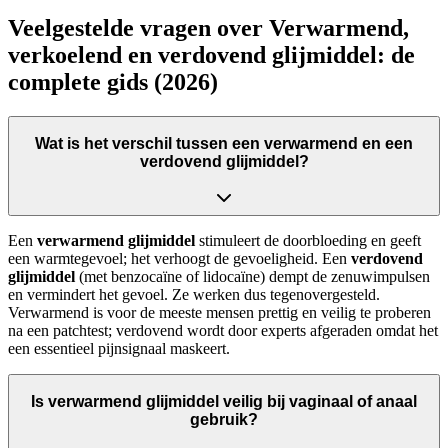
Veelgestelde vragen over Verwarmend,
verkoelend en verdovend glijmiddel: de
complete gids (2026)
Wat is het verschil tussen een verwarmend en een
verdovend glijmiddel?
Een
verwarmend glijmiddel
stimuleert de doorbloeding en geeft
een warmtegevoel; het verhoogt de gevoeligheid. Een
verdovend
glijmiddel
(met benzocaïne of lidocaïne) dempt de zenuwimpulsen
en vermindert het gevoel. Ze werken dus tegenovergesteld.
Verwarmend is voor de meeste mensen prettig en veilig te proberen
na een patchtest; verdovend wordt door experts afgeraden omdat het
een essentieel pijnsignaal maskeert.
Is verwarmend glijmiddel veilig bij vaginaal of anaal
gebruik?