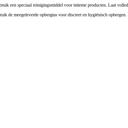
ruik een speciaal reinigingsmiddel voor intieme producten. Laat volled
bruik de meegeleverde opbergtas voor discreet en hygiënisch opbergen.