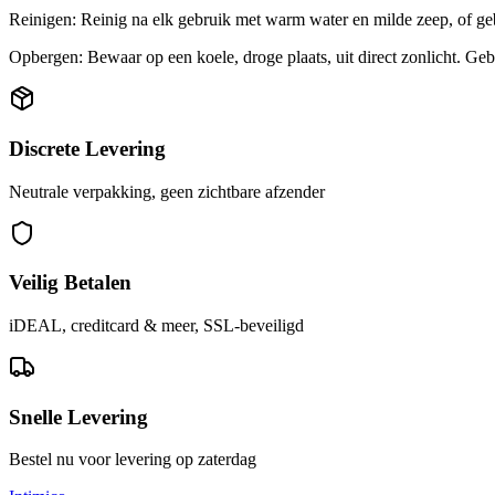
Reinigen: Reinig na elk gebruik met warm water en milde zeep, of geb
Opbergen: Bewaar op een koele, droge plaats, uit direct zonlicht. Ge
Discrete Levering
Neutrale verpakking, geen zichtbare afzender
Veilig Betalen
iDEAL, creditcard & meer, SSL-beveiligd
Snelle Levering
Bestel nu voor levering op zaterdag