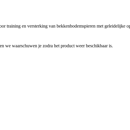
voor training en versterking van bekkenbodemspieren met geleidelijke 
r en we waarschuwen je zodra het product weer beschikbaar is.