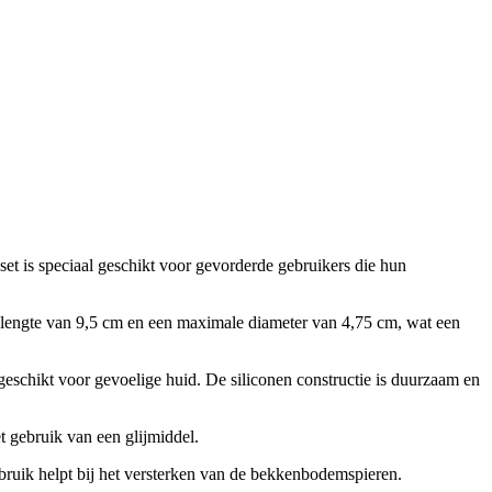
et is speciaal geschikt voor gevorderde gebruikers die hun
re lengte van 9,5 cm en een maximale diameter van 4,75 cm, wat een
geschikt voor gevoelige huid. De siliconen constructie is duurzaam en
t gebruik van een glijmiddel.
ebruik helpt bij het versterken van de bekkenbodemspieren.