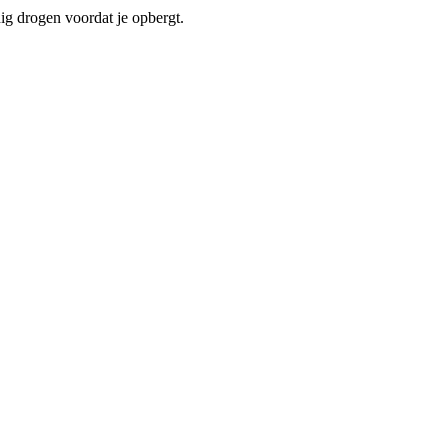
ig drogen voordat je opbergt.