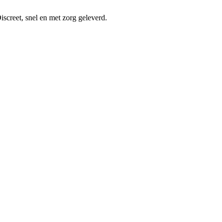
screet, snel en met zorg geleverd.