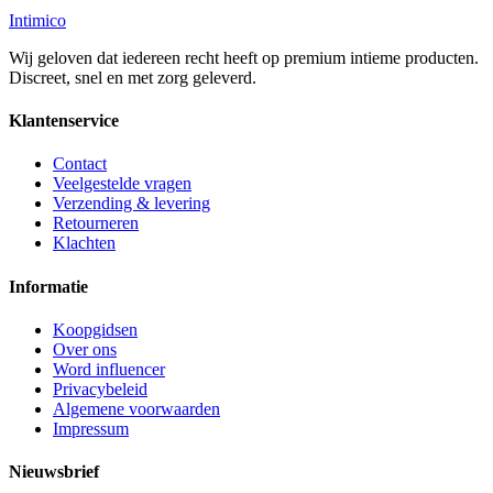
Intimico
Wij geloven dat iedereen recht heeft op premium intieme producten.
Discreet, snel en met zorg geleverd.
Klantenservice
Contact
Veelgestelde vragen
Verzending & levering
Retourneren
Klachten
Informatie
Koopgidsen
Over ons
Word influencer
Privacybeleid
Algemene voorwaarden
Impressum
Nieuwsbrief