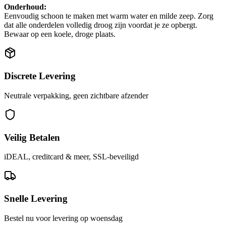
Onderhoud:
Eenvoudig schoon te maken met warm water en milde zeep. Zorg
dat alle onderdelen volledig droog zijn voordat je ze opbergt.
Bewaar op een koele, droge plaats.
Discrete Levering
Neutrale verpakking, geen zichtbare afzender
Veilig Betalen
iDEAL, creditcard & meer, SSL-beveiligd
Snelle Levering
Bestel nu voor levering op woensdag