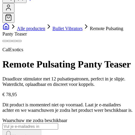
Alle producten
Bullet Vibrators
Remote Pulsating
Panty Teaser
CalExotics
Remote Pulsating Panty Teaser
Draadloze stimulator met 12 pulsatiepatronen, perfect in je slipje.
Waterdicht, oplaadbaar en discreet voor koppels.
€ 78,95
Dit product is momenteel niet op voorraad.
Laat je e-mailadres
achter en we waarschuwen je zodra het product weer beschikbaar is.
Waarschuw me zodra beschikbaar