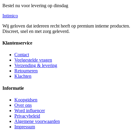
Bestel nu voor levering op dinsdag
Intimico
Wij geloven dat iedereen recht heeft op premium intieme producten.
Discreet, snel en met zorg geleverd.
Klantenservice
Contact
Veelgestelde vragen
Verzending & levering
Retourneren
Klachten
Informatie
Koopgidsen
Over ons
Word influencer
Privacybeleid
Algemene voorwaarden
Impressum