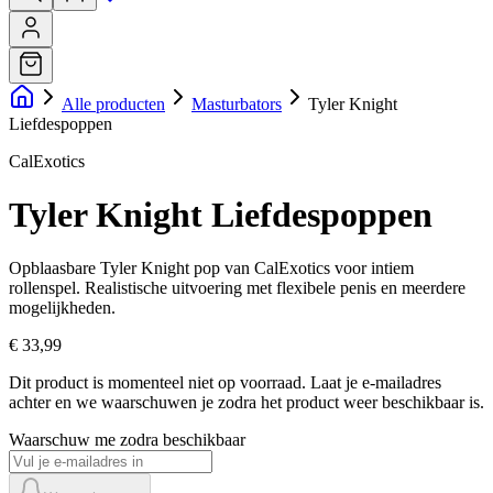
Alle producten
Masturbators
Tyler Knight
Liefdespoppen
CalExotics
Tyler Knight Liefdespoppen
Opblaasbare Tyler Knight pop van CalExotics voor intiem
rollenspel. Realistische uitvoering met flexibele penis en meerdere
mogelijkheden.
€ 33,99
Dit product is momenteel niet op voorraad.
Laat je e-mailadres
achter en we waarschuwen je zodra het product weer beschikbaar is.
Waarschuw me zodra beschikbaar